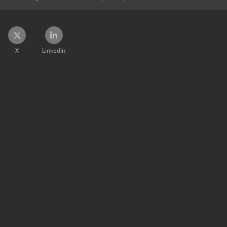
X
LinkedIn