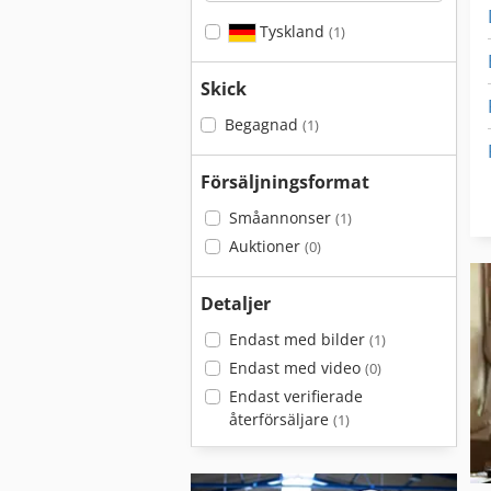
Tyskland
(1)
Skick
Begagnad
(1)
Försäljningsformat
Småannonser
(1)
Auktioner
(0)
Detaljer
Endast med bilder
(1)
Endast med video
(0)
Endast verifierade
återförsäljare
(1)