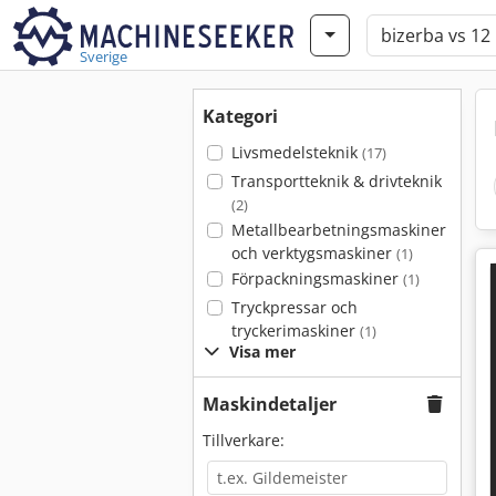
Sverige
Kategori
Livsmedelsteknik
(17)
Transportteknik & drivteknik
(2)
Metallbearbetningsmaskiner
och verktygsmaskiner
(1)
Förpackningsmaskiner
(1)
Tryckpressar och
tryckerimaskiner
(1)
Visa mer
Maskindetaljer
Tillverkare: