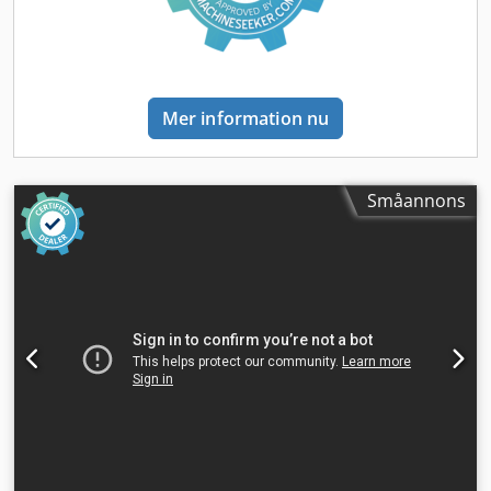
Mer information nu
Småannons