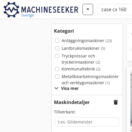
Sverige
Kategori
Anläggningsmaskiner
(23)
Lantbruksmaskiner
(5)
Tryckpressar och
tryckerimaskiner
(2)
Kommunalteknik
(2)
Metallbearbetningsmaskiner
och verktygsmaskiner
(1)
Visa mer
Maskindetaljer
Tillverkare: