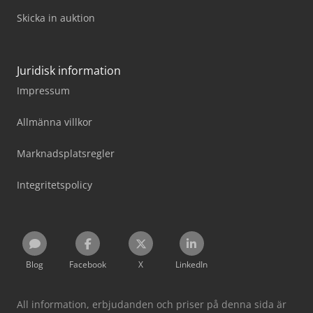
Skicka in auktion
Juridisk information
Impressum
Allmänna villkor
Marknadsplatsregler
Integritetspolicy
Blog
Facebook
X
LinkedIn
All information, erbjudanden och priser på denna sida är