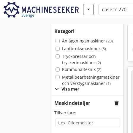
Sverige
Kategori
Anläggningsmaskiner
(23)
Lantbruksmaskiner
(5)
Tryckpressar och
tryckerimaskiner
(2)
Kommunalteknik
(2)
Metallbearbetningsmaskiner
och verktygsmaskiner
(1)
Visa mer
Maskindetaljer
Tillverkare: