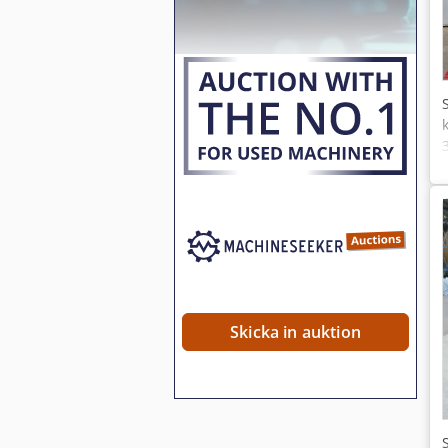
Skicka in auktion