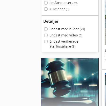
Småannonser
(29)
Auktioner
(0)
Detaljer
Endast med bilder
(29)
Endast med video
(0)
Endast verifierade
återförsäljare
(3)
?