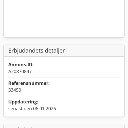
Erbjudandets detaljer
Annons-ID:
A20870847
Referensnummer:
33459
Uppdatering:
senast den 06.01.2026