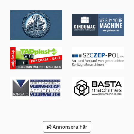
Annonsera här