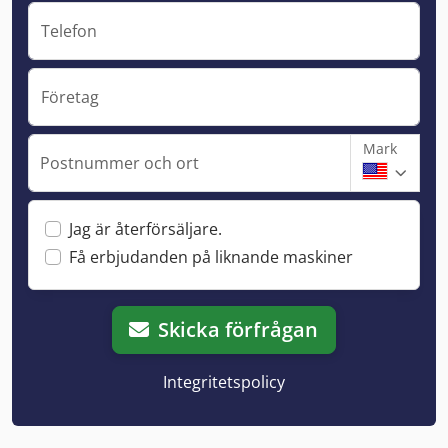
Telefon
Företag
Mark
Postnummer och ort
Jag är återförsäljare.
Få erbjudanden på liknande maskiner
Skicka förfrågan
Integritetspolicy