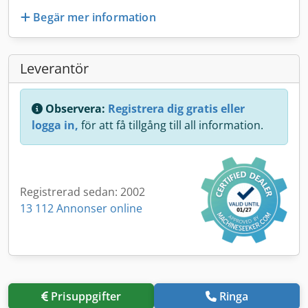
Begär mer information
Leverantör
Observera:
Registrera dig gratis eller
logga in,
för att få tillgång till all information.
Registrerad sedan: 2002
13 112 Annonser online
Prisuppgifter
Ringa