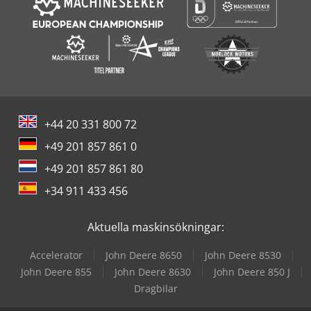
+44 20 331 800 72
+49 201 857 861 0
+49 201 857 861 80
+34 911 433 456
Aktuella maskinsökningar:
Accelerator
John Deere 8650
John Deere 8530
John Deere 855
John Deere 8630
John Deere 850 J
Dragbilar