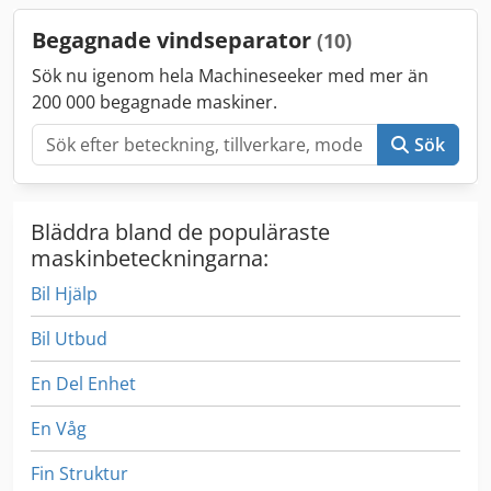
Begagnade vindseparator
(10)
Sök nu igenom hela Machineseeker med mer än
200 000 begagnade maskiner.
Sök
Bläddra bland de populäraste
maskinbeteckningarna:
Bil Hjälp
Bil Utbud
En Del Enhet
En Våg
Fin Struktur