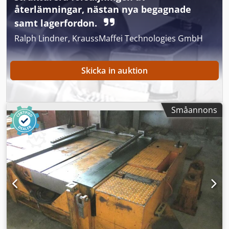
återlämningar, nästan nya begagnade
samt lagerfordon.
Ralph Lindner, KraussMaffei Technologies GmbH
Skicka in auktion
Småannons