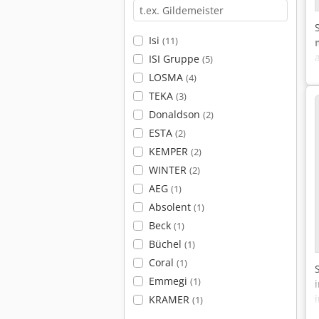
Isi
(11)
ISI Gruppe
(5)
LOSMA
(4)
TEKA
(3)
Donaldson
(2)
ESTA
(2)
KEMPER
(2)
WINTER
(2)
AEG
(1)
Absolent
(1)
Beck
(1)
Büchel
(1)
Coral
(1)
Emmegi
(1)
KRAMER
(1)