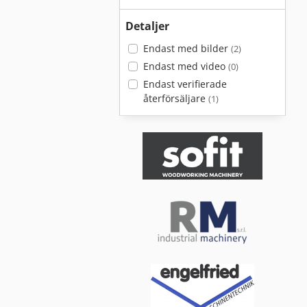
Detaljer
Endast med bilder
(2)
Endast med video
(0)
Endast verifierade
återförsäljare
(1)