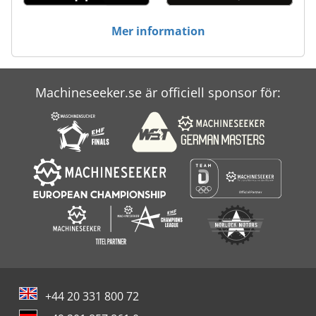
Mer information
Machineseeker.se är officiell sponsor för:
+44 20 331 800 72