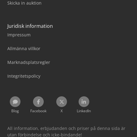
Skicka in auktion
Juridisk information
Impressum
Allmänna villkor
Marknadsplatsregler
Integritetspolicy
Blog
Facebook
X
LinkedIn
All information, erbjudanden och priser på denna sida är
utan förbindelse och icke-bindande!