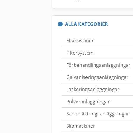
ALLA KATEGORIER
Etsmaskiner
Filtersystem
Förbehandlingsanläggningar
Galvaniseringsanläggningar
Lackeringsanläggningar
Pulveranläggningar
Sandblästringsanläggningar
Slipmaskiner