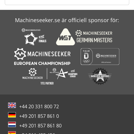
Machineseeker.se är officiell sponsor för:
+44 20 331 800 72
+49 201 857 861 0
+49 201 857 861 80