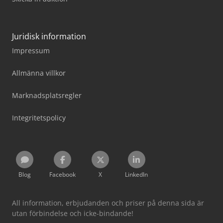
Juridisk information
Impressum
Allmänna villkor
Marknadsplatsregler
Integritetspolicy
Blog
Facebook
X
LinkedIn
All information, erbjudanden och priser på denna sida är
utan förbindelse och icke-bindande!