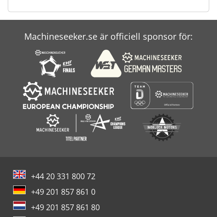
Machineseeker.se är officiell sponsor för:
+44 20 331 800 72
+49 201 857 861 0
+49 201 857 861 80