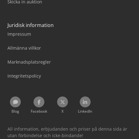
Skicka in auktion
Juridisk information
Impressum
Allmänna villkor
Marknadsplatsregler
Integritetspolicy
Blog
Facebook
X
LinkedIn
All information, erbjudanden och priser på denna sida är
utan förbindelse och icke-bindande!