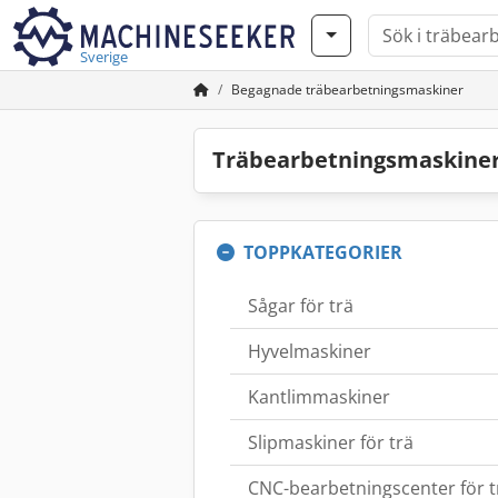
Sverige
Begagnade träbearbetningsmaskiner
Träbearbetningsmaskiner 
TOPPKATEGORIER
Sågar för trä
Hyvelmaskiner
Kantlimmaskiner
Slipmaskiner för trä
CNC-bearbetningscenter för t