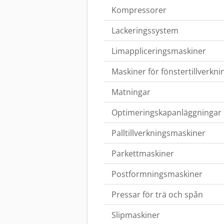
Kompressorer
Lackeringssystem
Limappliceringsmaskiner
Maskiner för fönstertillverkni
Matningar
Optimeringskapanläggningar
Palltillverkningsmaskiner
Parkettmaskiner
Postformningsmaskiner
Pressar för trä och spån
Slipmaskiner