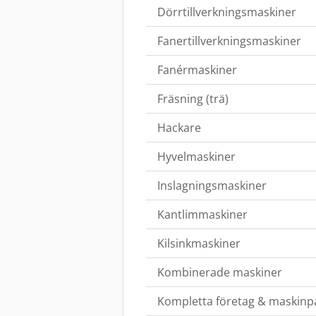
Dörrtillverkningsmaskiner
Fanertillverkningsmaskiner
Fanérmaskiner
Fräsning (trä)
Hackare
Hyvelmaskiner
Inslagningsmaskiner
Kantlimmaskiner
Kilsinkmaskiner
Kombinerade maskiner
Kompletta företag & maskinp