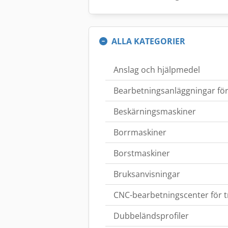
ALLA KATEGORIER
Anslag och hjälpmedel
Bearbetningsanläggningar för
Beskärningsmaskiner
Borrmaskiner
Borstmaskiner
Bruksanvisningar
CNC-bearbetningscenter för t
Dubbeländsprofiler