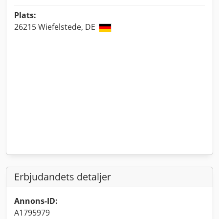
Plats:
26215 Wiefelstede, DE
Erbjudandets detaljer
Annons-ID:
A1795979