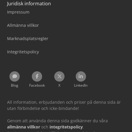
Juridisk information
Impressum
Allmänna villkor
Marknadsplatsregler
Integritetspolicy
Blog
Facebook
X
LinkedIn
All information, erbjudanden och priser på denna sida är
utan förbindelse och icke-bindande!
Genom att använda denna sida godkänner du våra
allmänna villkor
och
integritetspolicy
.