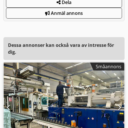
Dela
Anmäl annons
Dessa annonser kan också vara av intresse för
dig.
Småannons