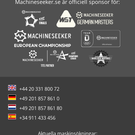
Machineseeker.se är officiell sponsor för:
+44 20 331 800 72
+49 201 857 861 0
+49 201 857 861 80
+34 911 433 456
Aktuella maskinsökningar: