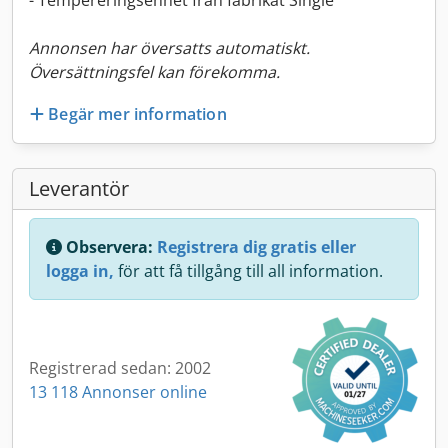
- Tempereringsenhet från fabrikat Single
Annonsen har översatts automatiskt.
Översättningsfel kan förekomma.
Begär mer information
Leverantör
Observera:
Registrera dig gratis eller
logga in,
för att få tillgång till all information.
Registrerad sedan: 2002
13 118 Annonser online