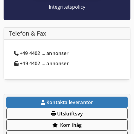
Integritetspolicy
Telefon & Fax
+49 4402 ... annonser
+49 4402 ... annonser
Kontakta leverantör
Utskriftsvy
Kom ihåg