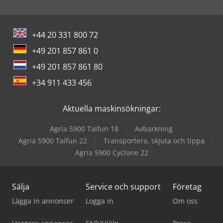
+44 20 331 800 72
+49 201 857 861 0
+49 201 857 861 80
+34 911 433 456
Aktuella maskinsökningar:
Agria 5900 Taifun 18
Avbarkning
Agria 5900 Taifun 22
Transportera, skjuta och tippa
Agria 5900 Cyclone 22
Sälja
Service och support
Företag
Lägga in annonser
Logga in
Om oss