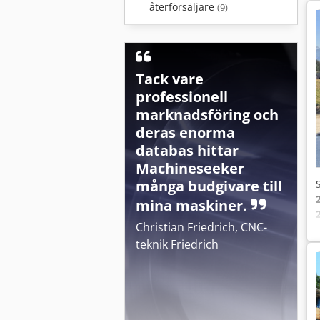
återförsäljare
(9)
Tack vare
professionell
marknadsföring och
deras enorma
databas hittar
Machineseeker
många budgivare till
mina maskiner.
Christian Friedrich, CNC-
teknik Friedrich