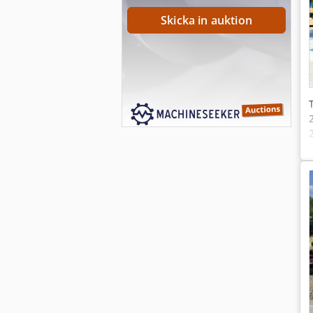
Skicka in auktion