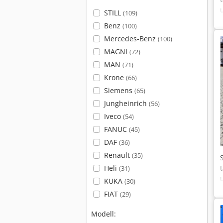
STILL
(109)
Benz
(100)
Mercedes-Benz
(100)
MAGNI
(72)
MAN
(71)
Krone
(66)
Siemens
(65)
Jungheinrich
(56)
Iveco
(54)
FANUC
(45)
DAF
(36)
Renault
(35)
Heli
(31)
KUKA
(30)
FIAT
(29)
Modell: