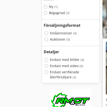
Ny
(1)
Begagnad
(3)
Försäljningsformat
Småannonser
(4)
Auktioner
(0)
Detaljer
Endast med bilder
(4)
Endast med video
(0)
Endast verifierade
återförsäljare
(2)