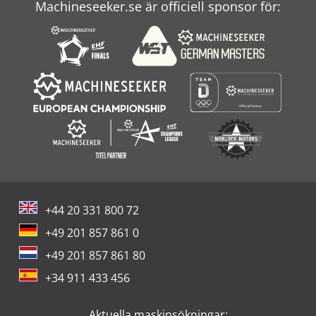
Machineseeker.se är officiell sponsor för:
+44 20 331 800 72
+49 201 857 861 0
+49 201 857 861 80
+34 911 433 456
Aktuella maskinsökningar: