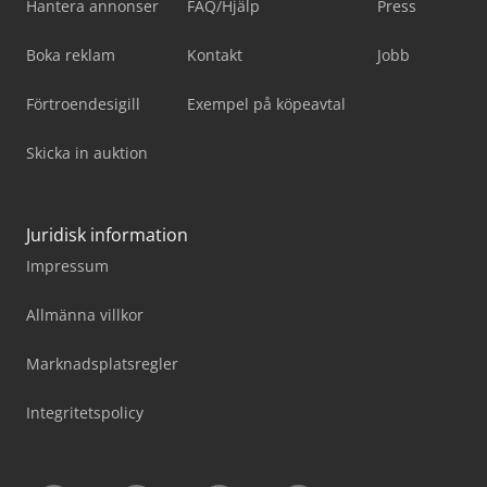
Hantera annonser
FAQ/Hjälp
Press
Boka reklam
Kontakt
Jobb
Förtroendesigill
Exempel på köpeavtal
Skicka in auktion
Juridisk information
Impressum
Allmänna villkor
Marknadsplatsregler
Integritetspolicy