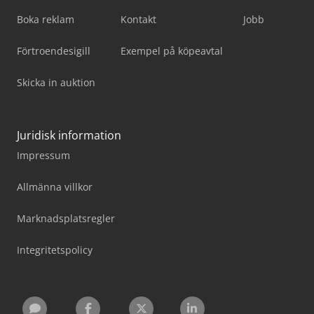
Boka reklam
Kontakt
Jobb
Förtroendesigill
Exempel på köpeavtal
Skicka in auktion
Juridisk information
Impressum
Allmänna villkor
Marknadsplatsregler
Integritetspolicy