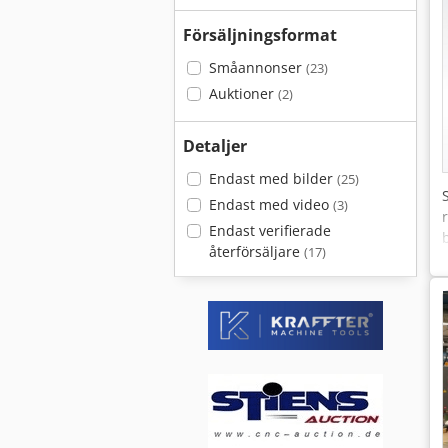
Försäljningsformat
Småannonser
(23)
Auktioner
(2)
Detaljer
Endast med bilder
(25)
Endast med video
(3)
Endast verifierade
återförsäljare
(17)