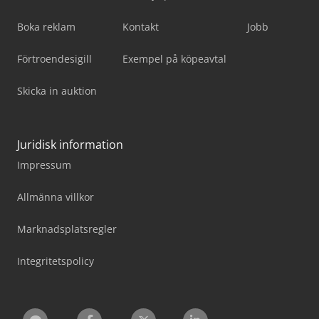
Boka reklam
Kontakt
Jobb
Förtroendesigill
Exempel på köpeavtal
Skicka in auktion
Juridisk information
Impressum
Allmänna villkor
Marknadsplatsregler
Integritetspolicy