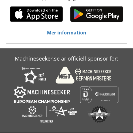
Mer information
Machineseeker.se är officiell sponsor för: