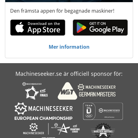
Den främsta appen för begagnade maskiner!
Mer information
Machineseeker.se är officiell sponsor för: