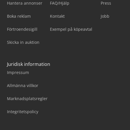
Hantera annonser
FAQ/Hjälp
Press
Boka reklam
Kontakt
Jobb
Förtroendesigill
Exempel på köpeavtal
Skicka in auktion
Juridisk information
Impressum
Allmänna villkor
Marknadsplatsregler
Integritetspolicy