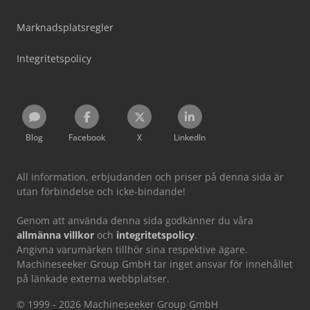
Marknadsplatsregler
Integritetspolicy
Blog
Facebook
X
LinkedIn
All information, erbjudanden och priser på denna sida är
utan förbindelse och icke-bindande!
Genom att använda denna sida godkänner du våra
allmänna villkor
och
integritetspolicy
.
Angivna varumärken tillhör sina respektive ägare.
Machineseeker Group GmbH tar inget ansvar för innehållet
på länkade externa webbplatser.
© 1999 - 2026 Machineseeker Group GmbH