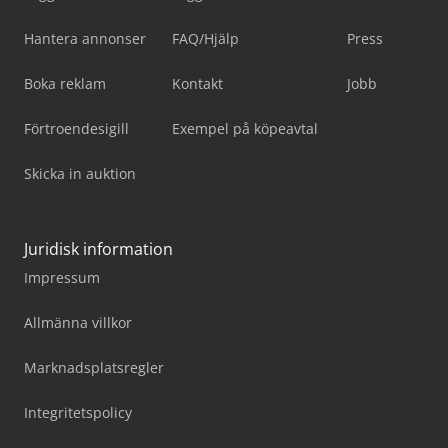
Hantera annonser
FAQ/Hjälp
Press
Boka reklam
Kontakt
Jobb
Förtroendesigill
Exempel på köpeavtal
Skicka in auktion
Juridisk information
Impressum
Allmänna villkor
Marknadsplatsregler
Integritetspolicy