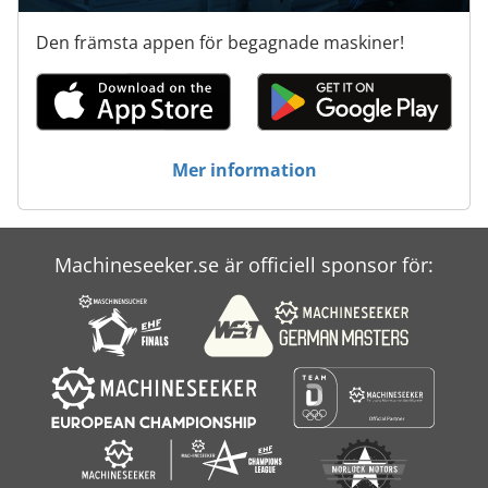
Den främsta appen för begagnade maskiner!
Mer information
Machineseeker.se är officiell sponsor för: