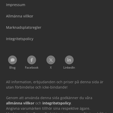
Impressum
Allmänna villkor
Marknadsplatsregler
Integritetspolicy
Blog
Facebook
X
LinkedIn
All information, erbjudanden och priser på denna sida är
utan förbindelse och icke-bindande!
Genom att använda denna sida godkänner du våra
allmänna villkor
och
integritetspolicy
.
Angivna varumärken tillhör sina respektive ägare.