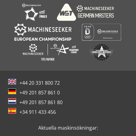
+44 20 331 800 72
+49 201 857 861 0
+49 201 857 861 80
+34 911 433 456
Aktuella maskinsökningar: